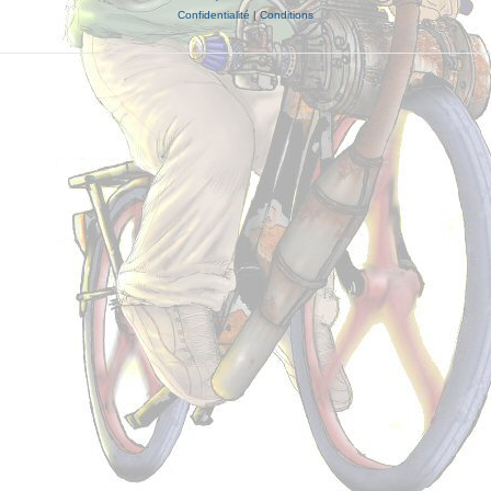
Confidentialité
|
Conditions