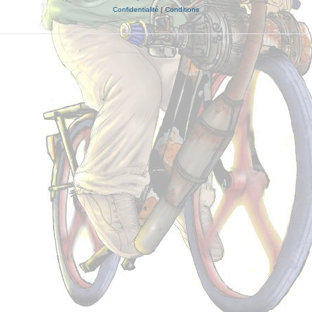
Confidentialité
|
Conditions