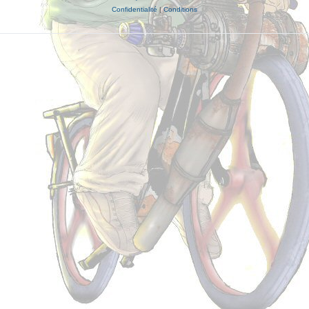
Confidentialité
|
Conditions