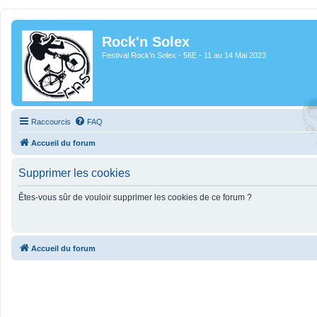
Rock'n Solex
Festival Rock'n Solex - 56E - 11 au 14 Mai 2023
Raccourcis
FAQ
Accueil du forum
Supprimer les cookies
Êtes-vous sûr de vouloir supprimer les cookies de ce forum ?
Accueil du forum