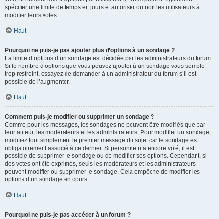
spécifier une limite de temps en jours et autoriser ou non les utilisateurs à
modifier leurs votes.
Haut
Pourquoi ne puis-je pas ajouter plus d’options à un sondage ?
La limite d’options d’un sondage est décidée par les administrateurs du forum.
Si le nombre d’options que vous pouvez ajouter à un sondage vous semble
trop restreint, essayez de demander à un administrateur du forum s’il est
possible de l’augmenter.
Haut
Comment puis-je modifier ou supprimer un sondage ?
Comme pour les messages, les sondages ne peuvent être modifiés que par
leur auteur, les modérateurs et les administrateurs. Pour modifier un sondage,
modifiez tout simplement le premier message du sujet car le sondage est
obligatoirement associé à ce dernier. Si personne n’a encore voté, il est
possible de supprimer le sondage ou de modifier ses options. Cependant, si
des votes ont été exprimés, seuls les modérateurs et les administrateurs
peuvent modifier ou supprimer le sondage. Cela empêche de modifier les
options d’un sondage en cours.
Haut
Pourquoi ne puis-je pas accéder à un forum ?