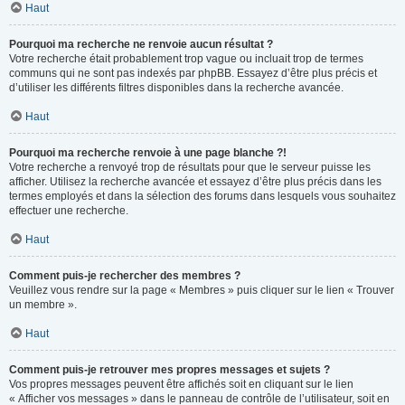
Haut
Pourquoi ma recherche ne renvoie aucun résultat ?
Votre recherche était probablement trop vague ou incluait trop de termes
communs qui ne sont pas indexés par phpBB. Essayez d’être plus précis et
d’utiliser les différents filtres disponibles dans la recherche avancée.
Haut
Pourquoi ma recherche renvoie à une page blanche ?!
Votre recherche a renvoyé trop de résultats pour que le serveur puisse les
afficher. Utilisez la recherche avancée et essayez d’être plus précis dans les
termes employés et dans la sélection des forums dans lesquels vous souhaitez
effectuer une recherche.
Haut
Comment puis-je rechercher des membres ?
Veuillez vous rendre sur la page « Membres » puis cliquer sur le lien « Trouver
un membre ».
Haut
Comment puis-je retrouver mes propres messages et sujets ?
Vos propres messages peuvent être affichés soit en cliquant sur le lien
« Afficher vos messages » dans le panneau de contrôle de l’utilisateur, soit en