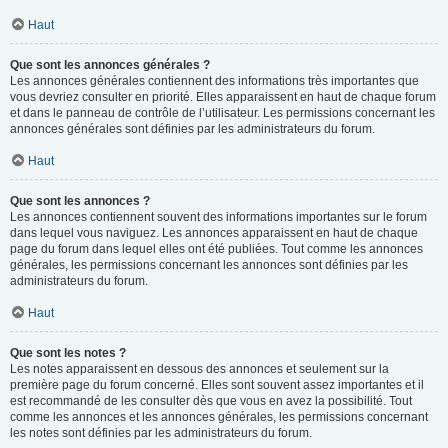
Haut
Que sont les annonces générales ?
Les annonces générales contiennent des informations très importantes que
vous devriez consulter en priorité. Elles apparaissent en haut de chaque forum
et dans le panneau de contrôle de l’utilisateur. Les permissions concernant les
annonces générales sont définies par les administrateurs du forum.
Haut
Que sont les annonces ?
Les annonces contiennent souvent des informations importantes sur le forum
dans lequel vous naviguez. Les annonces apparaissent en haut de chaque
page du forum dans lequel elles ont été publiées. Tout comme les annonces
générales, les permissions concernant les annonces sont définies par les
administrateurs du forum.
Haut
Que sont les notes ?
Les notes apparaissent en dessous des annonces et seulement sur la
première page du forum concerné. Elles sont souvent assez importantes et il
est recommandé de les consulter dès que vous en avez la possibilité. Tout
comme les annonces et les annonces générales, les permissions concernant
les notes sont définies par les administrateurs du forum.