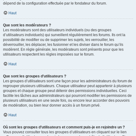
dépend de la configuration effectuée par le fondateur du forum.
Haut
Que sont les modérateurs ?
Les modérateurs sont des utilisateurs individuels (ou des groupes
d’utilisateurs individuels) qui surveillent régulièrement les forums. Ils ont la
possibilité de modifier ou de supprimer les sujets, les verrouiller, les
déverrouiller, les déplacer, les fusionner et les diviser dans le forum qu’ils
modèrent. En règle générale, les modérateurs sont présents pour que les
utilisateurs respectent les règles imposées sur le forum.
Haut
Que sont les groupes d’utilisateurs ?
Les groupes d’utilisateurs sont une façon pour les administrateurs du forum de
regrouper plusieurs utilisateurs. Chaque utilisateur peut appartenir à plusieurs
groupes et chaque groupe peut détenir des permissions individuelles. Ceci
facilite les tâches aux administrateurs qui pourront modifier les permissions de
plusieurs utilisateurs en une seule fois, ou encore leur accorder des pouvoirs
de modération, ou bien leur donner accès à un forum privé.
Haut
Où sont les groupes d’utilisateurs et comment puis-je en rejoindre un ?
Vous pouvez consulter tous les groupes d’utilisateurs en cliquant sur le lien