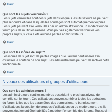
Haut
Que sont les sujets verrouillés ?
Les sujets verrouillés sont des sujets dans lesquels les utilisateurs ne peuvent
plus répondre et dans lesquels les sondages sont automatiquement expirés.
Les sujets peuvent être verrouillés par un administrateur ou un modérateur du
forum pour de multiples raisons. Vous pouvez également verrouiller vos
propres sujets, si cela a été autorisé par les administrateurs.
Haut
Que sont les icônes de sujet ?
Les icônes de sujet sont de petites images que l’auteur peut insérer afin
d’illustrer le contenu de son sujet. Les administrateurs peuvent désactiver cette
fonctionnalité.
Haut
Niveaux des utilisateurs et groupes d’utilisateurs
Que sont les administrateurs ?
Les administrateurs sont les membres possédant le plus haut niveau de
contrôle sur le forum. Ces utilisateurs peuvent contrôler toutes les opérations
du forum, telles que les paramètres des permissions, le bannissement
d’utilisateurs, la création de groupes d’utilisateurs ou de modérateurs, etc. Ils
peuvent également être habilités à modérer l’ensemble des forums. Tout ceci