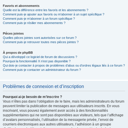
Favoris et abonnements
Quelle est la différence entre les favoris et les abonnements ?
Comment puis-je ajouter aux favoris ou m’abonner à un sujet spécifique ?
Comment puis-je m’abonner à un forum spécifique ?
Comment puis-je résilier mes abonnements ?
Pièces jointes
Quelles pièces jointes sont autorisées sur ce forum ?
Comment puis-je retrouver toutes mes pièces jointes ?
À propos de phpBB
Qui a développé ce logiciel de forum de discussions ?
Pourquoi la fonctionnalité X n’est pas disponible ?
Qui dois-je contacter à propos de problèmes d’abus ou d’ordres légaux liés à ce forum ?
Comment puis-je contacter un administrateur du forum ?
Problèmes de connexion et d’inscription
Pourquoi ai-je besoin de m’inscrire ?
Vous n’êtes pas dans l’obligation de le faire, mais les administrateurs du forum
peuvent limiter la publication de messages aux utilisateurs inscrits. En vous
inscrivant, vous pouvez également avoir accès à des fonctionnalités
supplémentaires qui ne sont pas disponibles aux visiteurs, tels que l’affichage
d’avatars personnalisés, l’utilisation de la messagerie privée, l’envoi de
courriers électroniques aux autres utilisateurs, l’adhésion à un groupe