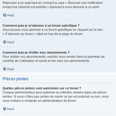
Répondre à un sujet tout en cochant la case « Recevoir une notification
lorsqu’une réponse est publiée » équivaut à vous abonner à ce sujet.
Haut
Comment puis-je m’abonner à un forum spécifique ?
Vous pouvez vous abonner à un forum spécifique en cliquant sur le lien
« S’abonner au forum » situé en bas de la page du forum.
Haut
Comment puis-je résilier mes abonnements ?
Pour résilier vos abonnements, veuillez vous rendre dans le panneau de
contrôle de l’utilisateur et suivre le lien vers vos abonnements.
Haut
Pièces jointes
Quelles pièces jointes sont autorisées sur ce forum ?
Chaque administrateur peut autoriser ou interdire certains types de pièces
jointes. Si vous n’êtes pas certain de savoir ce qui est autorisé ou non, nous
vous invitons à contacter un administrateur du forum.
Haut