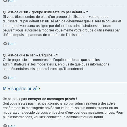
Haut
Qu’est-ce qu’un « groupe d’utilisateurs par défaut » ?
Si vous êtes membre de plus d’un groupe d’utilisateurs, votre groupe
d’utilisateurs par défaut est utilisé afin de déterminer quelle sera la couleur et
le rang qui vous sera assigné par défaut. Les administrateurs du forum
peuvent vous autoriser à modifier vous-même votre groupe d’utilisateurs par
défaut depuis le panneau de contrôle de l’utilisateur.
Haut
Qu’est-ce que le lien « L’équipe » ?
Cette page liste les membres de l’équipe du forum que sont les
administrateurs et les modérateurs, en plus de quelques informations
supplémentaires tels que les forums qu’ils modèrent.
Haut
Messagerie privée
Je ne peux pas envoyer de messages privés !
Soit vous n’êtes pas inscrit et connecté, soit un administrateur a désactivé
entièrement la messagerie privée sur le forum, soit un administrateur ou un
modérateur a décidé de vous empêcher d’envoyer des messages privés. Pour
plus d’informations, veuillez contacter un administrateur du forum.
Haut