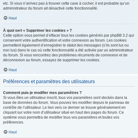
etc. Si vous n’arrivez pas à trouver cette case à cocher, il est probable qu’un
administrateur du forum ait désactivé cette fonctionnalité.
Haut
À quoi sert « Supprimer les cookies » ?
Cette option vous permet d’effacer tous les cookies générés par phpBB 3.2 qui
conservent votre authentification et votre connexion au forum. Les cookies
permettent également d’enregistrer le statut des messages (s’ils sont lus ou
non lus) dans le cas où cette fonctionnalité a été activée par un administrateur
du forum. Si vous rencontrez des problèmes récurrents de connexion et de
déconnexion au forum, essayez de supprimer les cookies.
Haut
Préférences et paramètres des utilisateurs
Comment puis-je modifier mes paramètres ?
Si vous êtes un utilisateur inscrit, tous vos paramètres sont stockés dans la
base de données du forum. Vous pouvez les modifier depuis le panneau de
contrôle de l’utilisateur. Le lien vers ce dernier se trouve généralement en
cliquant sur votre nom d’utilisateur situé en haut des pages du forum. Ce
système vous permettra de modifier tous vos paramètres et toutes vos
préférences.
Haut