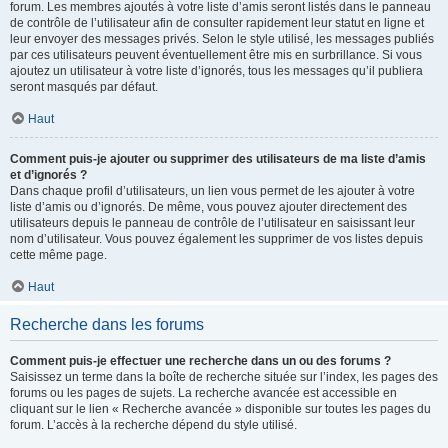
forum. Les membres ajoutés à votre liste d’amis seront listés dans le panneau
de contrôle de l’utilisateur afin de consulter rapidement leur statut en ligne et
leur envoyer des messages privés. Selon le style utilisé, les messages publiés
par ces utilisateurs peuvent éventuellement être mis en surbrillance. Si vous
ajoutez un utilisateur à votre liste d’ignorés, tous les messages qu’il publiera
seront masqués par défaut.
Haut
Comment puis-je ajouter ou supprimer des utilisateurs de ma liste d’amis
et d’ignorés ?
Dans chaque profil d’utilisateurs, un lien vous permet de les ajouter à votre
liste d’amis ou d’ignorés. De même, vous pouvez ajouter directement des
utilisateurs depuis le panneau de contrôle de l’utilisateur en saisissant leur
nom d’utilisateur. Vous pouvez également les supprimer de vos listes depuis
cette même page.
Haut
Recherche dans les forums
Comment puis-je effectuer une recherche dans un ou des forums ?
Saisissez un terme dans la boîte de recherche située sur l’index, les pages des
forums ou les pages de sujets. La recherche avancée est accessible en
cliquant sur le lien « Recherche avancée » disponible sur toutes les pages du
forum. L’accès à la recherche dépend du style utilisé.