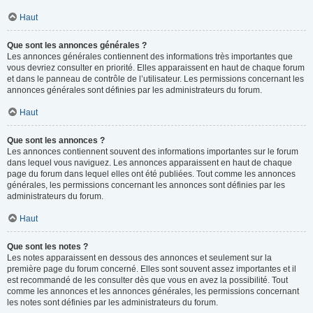
Haut
Que sont les annonces générales ?
Les annonces générales contiennent des informations très importantes que
vous devriez consulter en priorité. Elles apparaissent en haut de chaque forum
et dans le panneau de contrôle de l’utilisateur. Les permissions concernant les
annonces générales sont définies par les administrateurs du forum.
Haut
Que sont les annonces ?
Les annonces contiennent souvent des informations importantes sur le forum
dans lequel vous naviguez. Les annonces apparaissent en haut de chaque
page du forum dans lequel elles ont été publiées. Tout comme les annonces
générales, les permissions concernant les annonces sont définies par les
administrateurs du forum.
Haut
Que sont les notes ?
Les notes apparaissent en dessous des annonces et seulement sur la
première page du forum concerné. Elles sont souvent assez importantes et il
est recommandé de les consulter dès que vous en avez la possibilité. Tout
comme les annonces et les annonces générales, les permissions concernant
les notes sont définies par les administrateurs du forum.