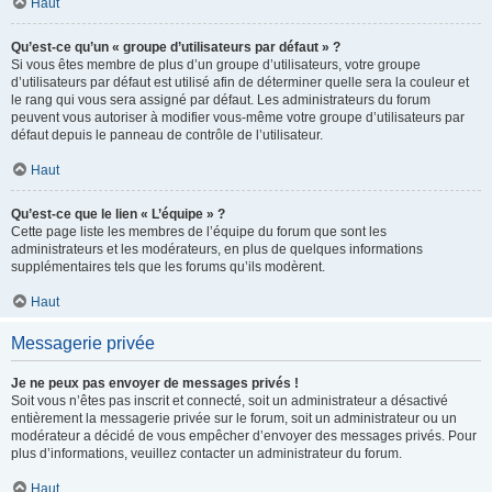
Haut
Qu’est-ce qu’un « groupe d’utilisateurs par défaut » ?
Si vous êtes membre de plus d’un groupe d’utilisateurs, votre groupe
d’utilisateurs par défaut est utilisé afin de déterminer quelle sera la couleur et
le rang qui vous sera assigné par défaut. Les administrateurs du forum
peuvent vous autoriser à modifier vous-même votre groupe d’utilisateurs par
défaut depuis le panneau de contrôle de l’utilisateur.
Haut
Qu’est-ce que le lien « L’équipe » ?
Cette page liste les membres de l’équipe du forum que sont les
administrateurs et les modérateurs, en plus de quelques informations
supplémentaires tels que les forums qu’ils modèrent.
Haut
Messagerie privée
Je ne peux pas envoyer de messages privés !
Soit vous n’êtes pas inscrit et connecté, soit un administrateur a désactivé
entièrement la messagerie privée sur le forum, soit un administrateur ou un
modérateur a décidé de vous empêcher d’envoyer des messages privés. Pour
plus d’informations, veuillez contacter un administrateur du forum.
Haut