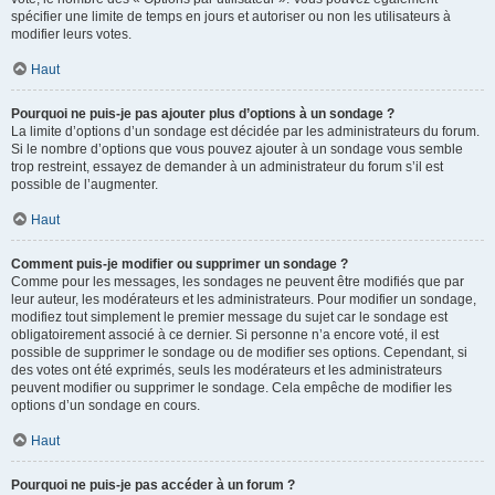
spécifier une limite de temps en jours et autoriser ou non les utilisateurs à
modifier leurs votes.
Haut
Pourquoi ne puis-je pas ajouter plus d’options à un sondage ?
La limite d’options d’un sondage est décidée par les administrateurs du forum.
Si le nombre d’options que vous pouvez ajouter à un sondage vous semble
trop restreint, essayez de demander à un administrateur du forum s’il est
possible de l’augmenter.
Haut
Comment puis-je modifier ou supprimer un sondage ?
Comme pour les messages, les sondages ne peuvent être modifiés que par
leur auteur, les modérateurs et les administrateurs. Pour modifier un sondage,
modifiez tout simplement le premier message du sujet car le sondage est
obligatoirement associé à ce dernier. Si personne n’a encore voté, il est
possible de supprimer le sondage ou de modifier ses options. Cependant, si
des votes ont été exprimés, seuls les modérateurs et les administrateurs
peuvent modifier ou supprimer le sondage. Cela empêche de modifier les
options d’un sondage en cours.
Haut
Pourquoi ne puis-je pas accéder à un forum ?