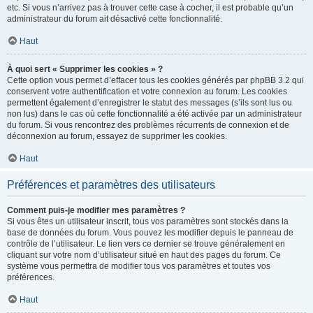
etc. Si vous n’arrivez pas à trouver cette case à cocher, il est probable qu’un
administrateur du forum ait désactivé cette fonctionnalité.
Haut
À quoi sert « Supprimer les cookies » ?
Cette option vous permet d’effacer tous les cookies générés par phpBB 3.2 qui
conservent votre authentification et votre connexion au forum. Les cookies
permettent également d’enregistrer le statut des messages (s’ils sont lus ou
non lus) dans le cas où cette fonctionnalité a été activée par un administrateur
du forum. Si vous rencontrez des problèmes récurrents de connexion et de
déconnexion au forum, essayez de supprimer les cookies.
Haut
Préférences et paramètres des utilisateurs
Comment puis-je modifier mes paramètres ?
Si vous êtes un utilisateur inscrit, tous vos paramètres sont stockés dans la
base de données du forum. Vous pouvez les modifier depuis le panneau de
contrôle de l’utilisateur. Le lien vers ce dernier se trouve généralement en
cliquant sur votre nom d’utilisateur situé en haut des pages du forum. Ce
système vous permettra de modifier tous vos paramètres et toutes vos
préférences.
Haut