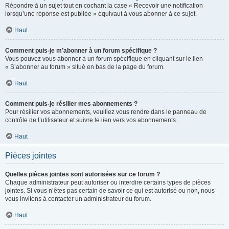
Répondre à un sujet tout en cochant la case « Recevoir une notification
lorsqu’une réponse est publiée » équivaut à vous abonner à ce sujet.
Haut
Comment puis-je m’abonner à un forum spécifique ?
Vous pouvez vous abonner à un forum spécifique en cliquant sur le lien
« S’abonner au forum » situé en bas de la page du forum.
Haut
Comment puis-je résilier mes abonnements ?
Pour résilier vos abonnements, veuillez vous rendre dans le panneau de
contrôle de l’utilisateur et suivre le lien vers vos abonnements.
Haut
Pièces jointes
Quelles pièces jointes sont autorisées sur ce forum ?
Chaque administrateur peut autoriser ou interdire certains types de pièces
jointes. Si vous n’êtes pas certain de savoir ce qui est autorisé ou non, nous
vous invitons à contacter un administrateur du forum.
Haut