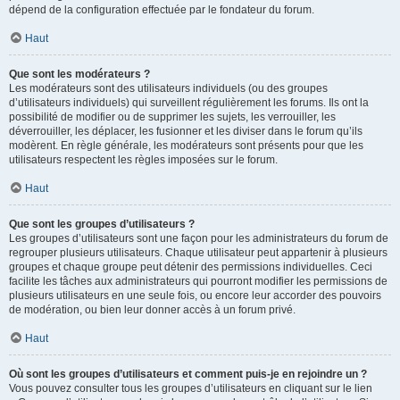
dépend de la configuration effectuée par le fondateur du forum.
Haut
Que sont les modérateurs ?
Les modérateurs sont des utilisateurs individuels (ou des groupes
d’utilisateurs individuels) qui surveillent régulièrement les forums. Ils ont la
possibilité de modifier ou de supprimer les sujets, les verrouiller, les
déverrouiller, les déplacer, les fusionner et les diviser dans le forum qu’ils
modèrent. En règle générale, les modérateurs sont présents pour que les
utilisateurs respectent les règles imposées sur le forum.
Haut
Que sont les groupes d’utilisateurs ?
Les groupes d’utilisateurs sont une façon pour les administrateurs du forum de
regrouper plusieurs utilisateurs. Chaque utilisateur peut appartenir à plusieurs
groupes et chaque groupe peut détenir des permissions individuelles. Ceci
facilite les tâches aux administrateurs qui pourront modifier les permissions de
plusieurs utilisateurs en une seule fois, ou encore leur accorder des pouvoirs
de modération, ou bien leur donner accès à un forum privé.
Haut
Où sont les groupes d’utilisateurs et comment puis-je en rejoindre un ?
Vous pouvez consulter tous les groupes d’utilisateurs en cliquant sur le lien