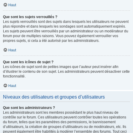
Haut
Que sont les sujets verrouillés ?
Les sujets verrouillés sont des sujets dans lesquels les utilisateurs ne peuvent
plus répondre et dans lesquels les sondages sont automatiquement expirés.
Les sujets peuvent être verrouillés par un administrateur ou un modérateur du
forum pour de multiples raisons. Vous pouvez également verrouiller vos
propres sujets, si cela a été autorisé par les administrateurs.
Haut
Que sont les icônes de sujet ?
Les icônes de sujet sont de petites images que l’auteur peut insérer afin
d’illustrer le contenu de son sujet. Les administrateurs peuvent désactiver cette
fonctionnalité.
Haut
Niveaux des utilisateurs et groupes d’utilisateurs
Que sont les administrateurs ?
Les administrateurs sont les membres possédant le plus haut niveau de
contrôle sur le forum. Ces utilisateurs peuvent contrôler toutes les opérations
du forum, telles que les paramètres des permissions, le bannissement
d’utilisateurs, la création de groupes d’utilisateurs ou de modérateurs, etc. Ils
peuvent également être habilités à modérer l’ensemble des forums. Tout ceci