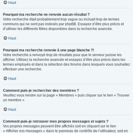
Haut
Pourquoi ma recherche ne renvoie aucun résultat ?
Votre recherche était probablement trop vague ou incluait trop de termes
communs qui ne sont pas indexés par phpBB. Essayez d’être plus précis et
d’utiliser les différents filtres disponibles dans la recherche avancée.
Haut
Pourquoi ma recherche renvoie à une page blanche ?!
Votre recherche a renvoyé trop de résultats pour que le serveur puisse les
afficher. Utilisez la recherche avancée et essayez d’être plus précis dans les
termes employés et dans la sélection des forums dans lesquels vous souhaitez
effectuer une recherche.
Haut
Comment puis-je rechercher des membres ?
Veuillez vous rendre sur la page « Membres » puis cliquer sur le lien « Trouver
un membre ».
Haut
Comment puis-je retrouver mes propres messages et sujets ?
Vos propres messages peuvent être affichés soit en cliquant sur le lien
« Afficher vos messages » dans le panneau de contrôle de l’utilisateur, soit en