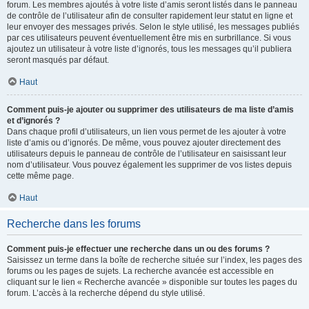
forum. Les membres ajoutés à votre liste d’amis seront listés dans le panneau
de contrôle de l’utilisateur afin de consulter rapidement leur statut en ligne et
leur envoyer des messages privés. Selon le style utilisé, les messages publiés
par ces utilisateurs peuvent éventuellement être mis en surbrillance. Si vous
ajoutez un utilisateur à votre liste d’ignorés, tous les messages qu’il publiera
seront masqués par défaut.
Haut
Comment puis-je ajouter ou supprimer des utilisateurs de ma liste d’amis
et d’ignorés ?
Dans chaque profil d’utilisateurs, un lien vous permet de les ajouter à votre
liste d’amis ou d’ignorés. De même, vous pouvez ajouter directement des
utilisateurs depuis le panneau de contrôle de l’utilisateur en saisissant leur
nom d’utilisateur. Vous pouvez également les supprimer de vos listes depuis
cette même page.
Haut
Recherche dans les forums
Comment puis-je effectuer une recherche dans un ou des forums ?
Saisissez un terme dans la boîte de recherche située sur l’index, les pages des
forums ou les pages de sujets. La recherche avancée est accessible en
cliquant sur le lien « Recherche avancée » disponible sur toutes les pages du
forum. L’accès à la recherche dépend du style utilisé.