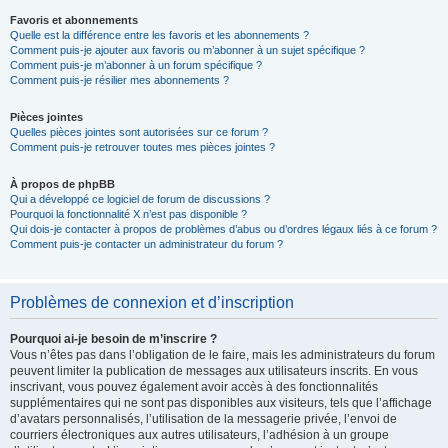
Favoris et abonnements
Quelle est la différence entre les favoris et les abonnements ?
Comment puis-je ajouter aux favoris ou m’abonner à un sujet spécifique ?
Comment puis-je m’abonner à un forum spécifique ?
Comment puis-je résilier mes abonnements ?
Pièces jointes
Quelles pièces jointes sont autorisées sur ce forum ?
Comment puis-je retrouver toutes mes pièces jointes ?
À propos de phpBB
Qui a développé ce logiciel de forum de discussions ?
Pourquoi la fonctionnalité X n’est pas disponible ?
Qui dois-je contacter à propos de problèmes d’abus ou d’ordres légaux liés à ce forum ?
Comment puis-je contacter un administrateur du forum ?
Problèmes de connexion et d’inscription
Pourquoi ai-je besoin de m’inscrire ?
Vous n’êtes pas dans l’obligation de le faire, mais les administrateurs du forum
peuvent limiter la publication de messages aux utilisateurs inscrits. En vous
inscrivant, vous pouvez également avoir accès à des fonctionnalités
supplémentaires qui ne sont pas disponibles aux visiteurs, tels que l’affichage
d’avatars personnalisés, l’utilisation de la messagerie privée, l’envoi de
courriers électroniques aux autres utilisateurs, l’adhésion à un groupe